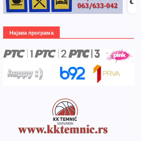
Најава програма