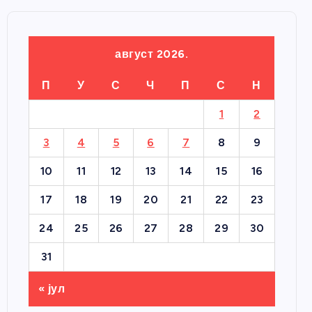
август 2026.
П
У
С
Ч
П
С
Н
1
2
3
4
5
6
7
8
9
10
11
12
13
14
15
16
17
18
19
20
21
22
23
24
25
26
27
28
29
30
31
« јул