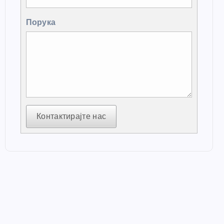
Порука
Контактирајте нас