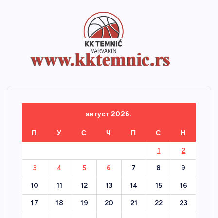
август 2026.
П
У
С
Ч
П
С
Н
1
2
3
4
5
6
7
8
9
10
11
12
13
14
15
16
17
18
19
20
21
22
23