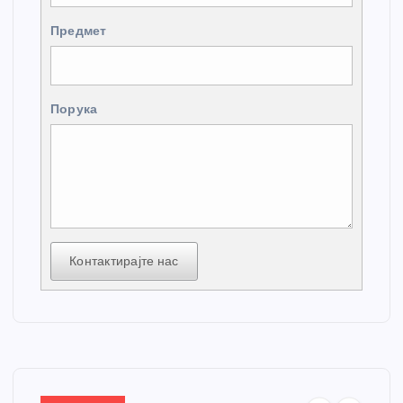
Предмет
Порука
Контактирајте нас