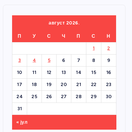
август 2026.
П
У
С
Ч
П
С
Н
1
2
3
4
5
6
7
8
9
10
11
12
13
14
15
16
17
18
19
20
21
22
23
24
25
26
27
28
29
30
31
« јул