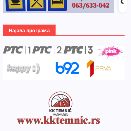
Најава програма