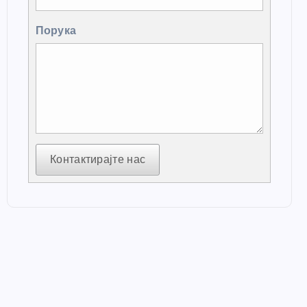
Порука
Контактирајте нас