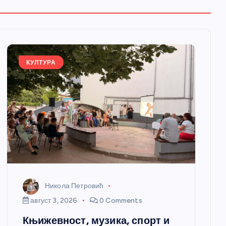
КУЛТУРА
Никола Петровић
август 3, 2026
0 Comments
Књижевност, музика, спорт и