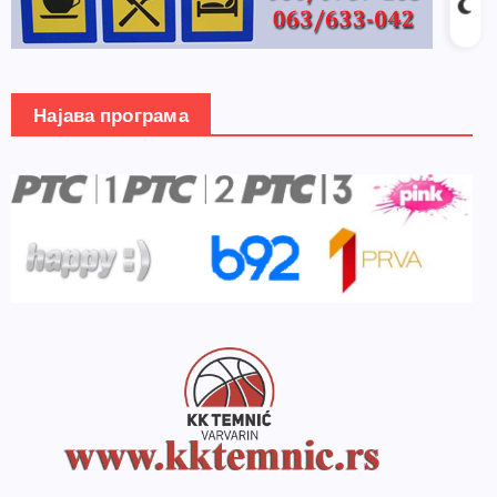
Најава програма