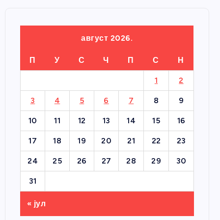
август 2026.
П
У
С
Ч
П
С
Н
1
2
3
4
5
6
7
8
9
10
11
12
13
14
15
16
17
18
19
20
21
22
23
24
25
26
27
28
29
30
31
« јул