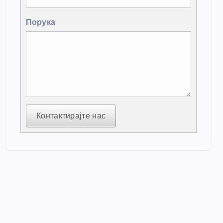
Порука
Контактирајте нас