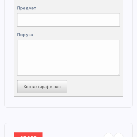
Предмет
Порука
Контактирајте нас