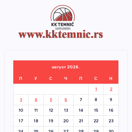
август 2026.
П
У
С
Ч
П
С
Н
1
2
3
4
5
6
7
8
9
10
11
12
13
14
15
16
17
18
19
20
21
22
23
24
25
26
27
28
29
30