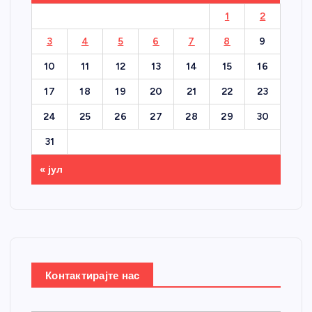
1
2
3
4
5
6
7
8
9
10
11
12
13
14
15
16
17
18
19
20
21
22
23
24
25
26
27
28
29
30
31
« јул
Контактирајте нас