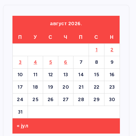
август 2026.
П
У
С
Ч
П
С
Н
1
2
3
4
5
6
7
8
9
10
11
12
13
14
15
16
17
18
19
20
21
22
23
24
25
26
27
28
29
30
31
« јул