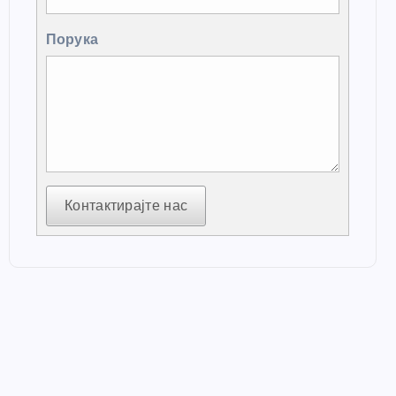
Порука
Контактирајте нас