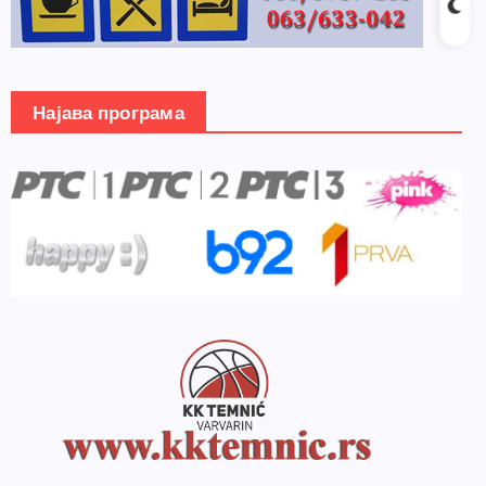
Најава програма