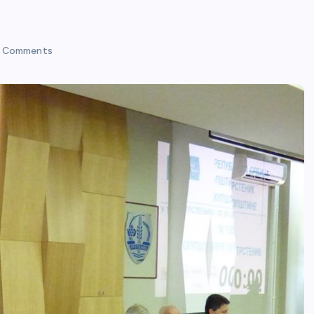
 Comments