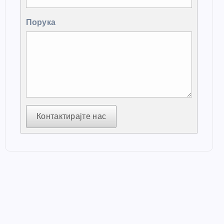
Порука
Контактирајте нас