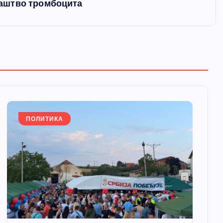
аштво тромбоцита
ПОЛИТИКА