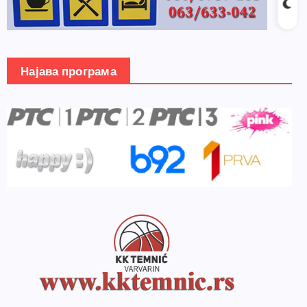
Најава програма