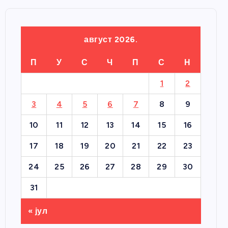
август 2026.
П
У
С
Ч
П
С
Н
1
2
3
4
5
6
7
8
9
10
11
12
13
14
15
16
17
18
19
20
21
22
23
24
25
26
27
28
29
30
31
« јул