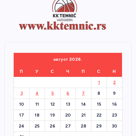
август 2026.
П
У
С
Ч
П
С
Н
1
2
3
4
5
6
7
8
9
10
11
12
13
14
15
16
17
18
19
20
21
22
23
24
25
26
27
28
29
30