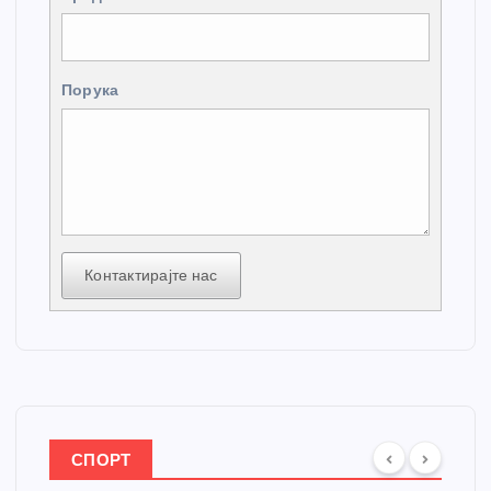
Порука
Контактирајте нас
СПОРТ