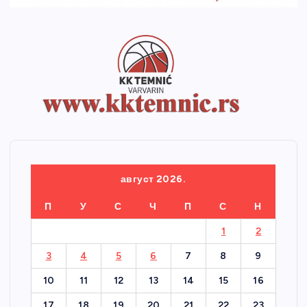
август 2026.
П
У
С
Ч
П
С
Н
1
2
3
4
5
6
7
8
9
10
11
12
13
14
15
16
17
18
19
20
21
22
23