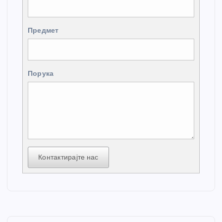
Предмет
Порука
Контактирајте нас