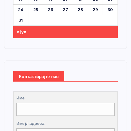
24
25
26
27
28
29
30
31
« јул
Контактирајте нас
Име
Имејл адреса