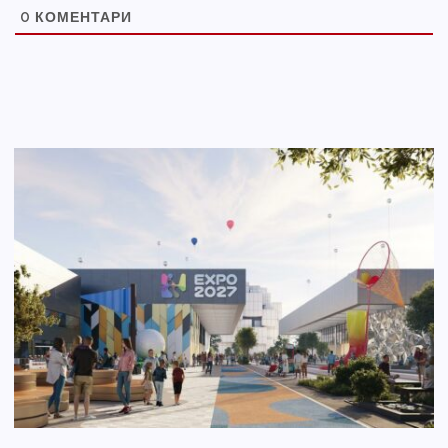
0
КОМЕНТАРИ