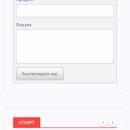
Порука
Контактирајте нас
СПОРТ