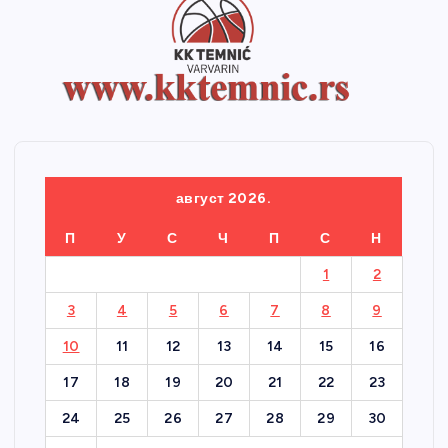
август 2026.
П
У
С
Ч
П
С
Н
1
2
3
4
5
6
7
8
9
10
11
12
13
14
15
16
17
18
19
20
21
22
23
24
25
26
27
28
29
30