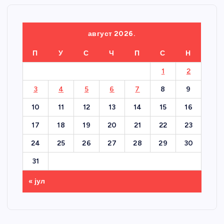
август 2026.
П
У
С
Ч
П
С
Н
1
2
3
4
5
6
7
8
9
10
11
12
13
14
15
16
17
18
19
20
21
22
23
24
25
26
27
28
29
30
31
« јул