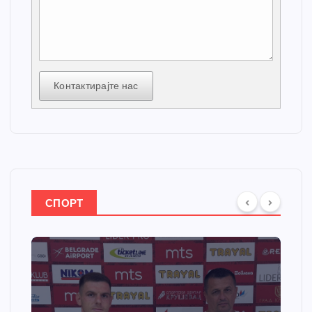
Контактирајте нас
СПОРТ