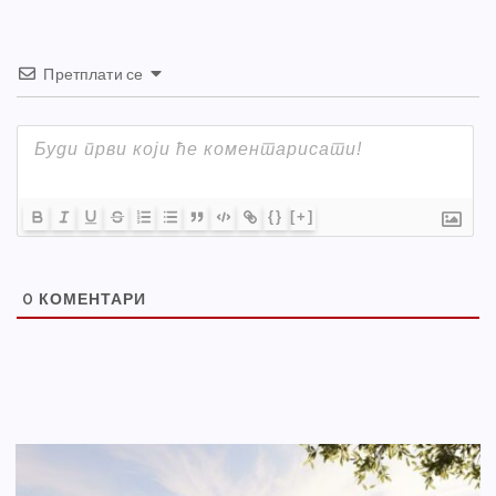
Претплати се
{}
[+]
0
КОМЕНТАРИ