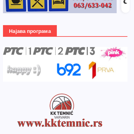
Најава програма