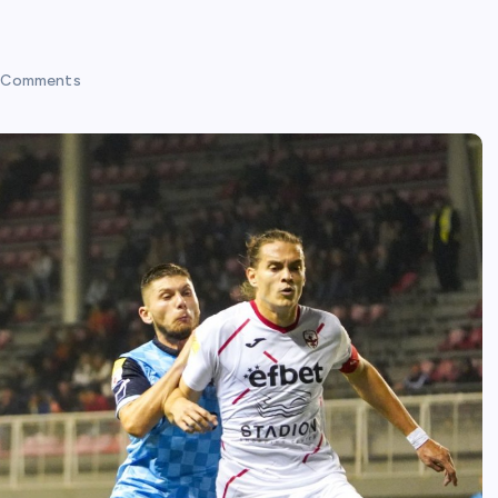
 Comments