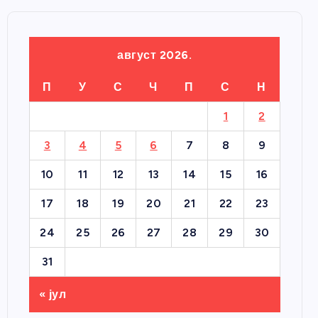
август 2026.
П
У
С
Ч
П
С
Н
1
2
3
4
5
6
7
8
9
10
11
12
13
14
15
16
17
18
19
20
21
22
23
24
25
26
27
28
29
30
31
« јул