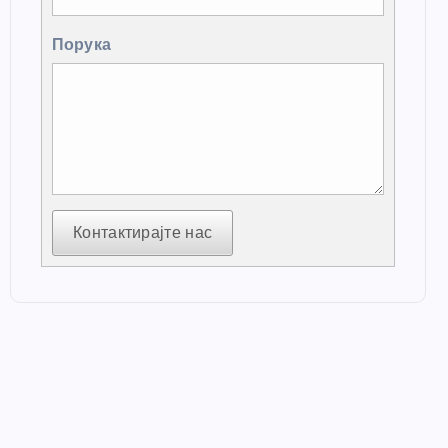
Порука
Контактирајте нас