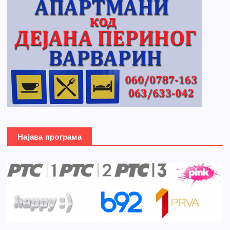
Најава програма