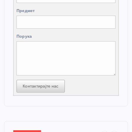
Предмет
Порука
Контактирајте нас