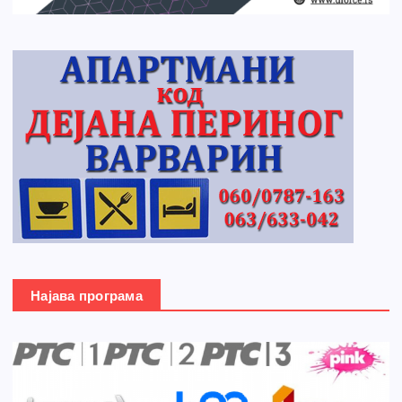
Најава програма