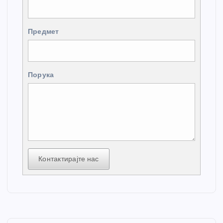
Предмет
Порука
Контактирајте нас