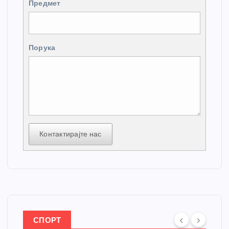
Предмет
Порука
Контактирајте нас
СПОРТ