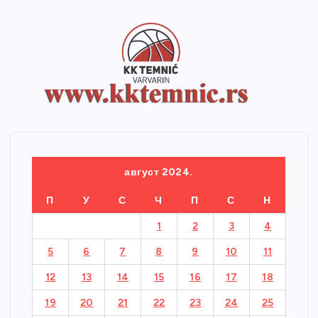
август 2024.
П
У
С
Ч
П
С
Н
1
2
3
4
5
6
7
8
9
10
11
12
13
14
15
16
17
18
19
20
21
22
23
24
25