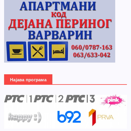
Најава програма