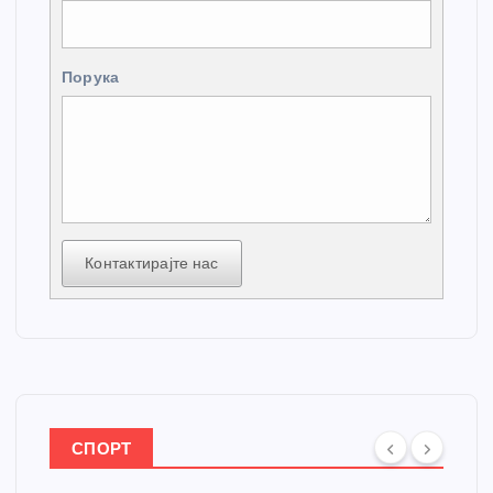
Порука
Контактирајте нас
СПОРТ