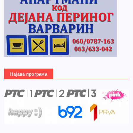
Најава програма