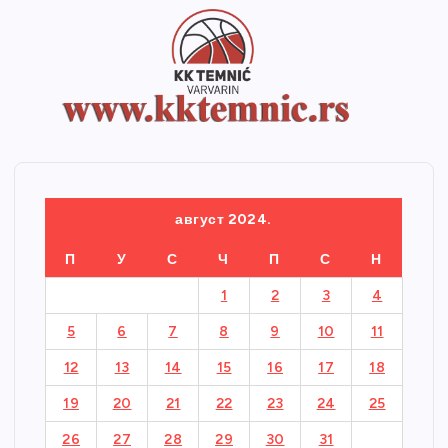
август 2024.
П
У
С
Ч
П
С
Н
1
2
3
4
5
6
7
8
9
10
11
12
13
14
15
16
17
18
19
20
21
22
23
24
25
26
27
28
29
30
31