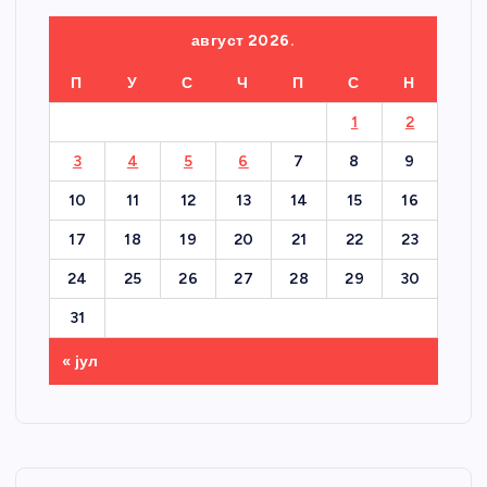
август 2026.
П
У
С
Ч
П
С
Н
1
2
3
4
5
6
7
8
9
10
11
12
13
14
15
16
17
18
19
20
21
22
23
24
25
26
27
28
29
30
31
« јул