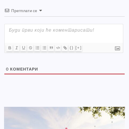
Претплати се
{}
[+]
0
КОМЕНТАРИ