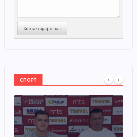
Контактирајте нас
СПОРТ