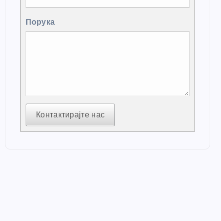
Порука
Контактирајте нас