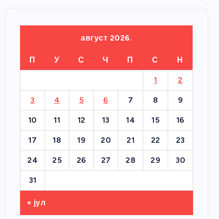
август 2026.
П
У
С
Ч
П
С
Н
1
2
3
4
5
6
7
8
9
10
11
12
13
14
15
16
17
18
19
20
21
22
23
24
25
26
27
28
29
30
31
« јул