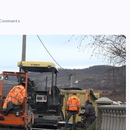
Comments