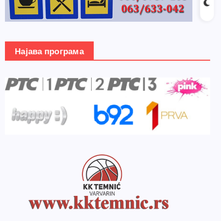
Најава програма