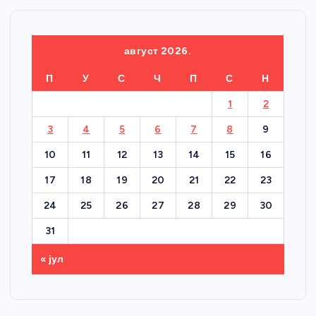
август 2026.
П
У
С
Ч
П
С
Н
1
2
3
4
5
6
7
8
9
10
11
12
13
14
15
16
17
18
19
20
21
22
23
24
25
26
27
28
29
30
31
« јул