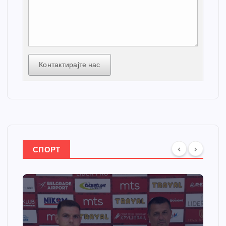
Контактирајте нас
СПОРТ