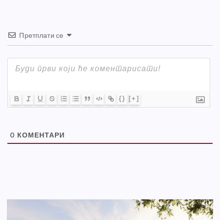
Претплати се
{}
[+]
0
КОМЕНТАРИ