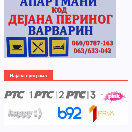
Најава програма