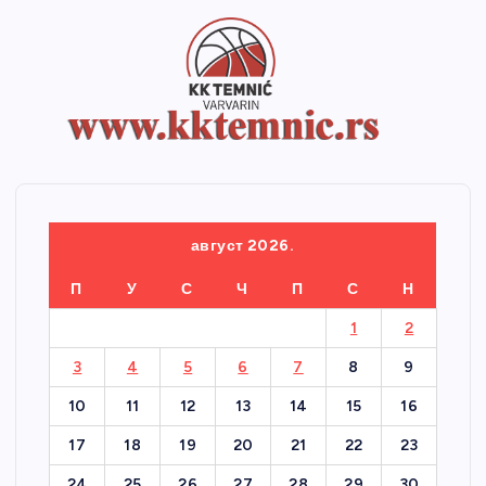
август 2026.
П
У
С
Ч
П
С
Н
1
2
3
4
5
6
7
8
9
10
11
12
13
14
15
16
17
18
19
20
21
22
23
24
25
26
27
28
29
30