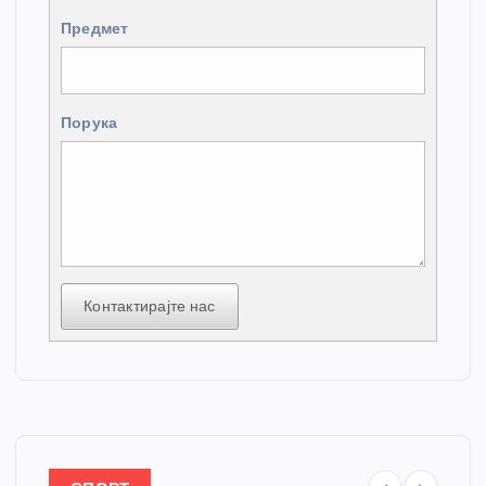
Предмет
Порука
Контактирајте нас