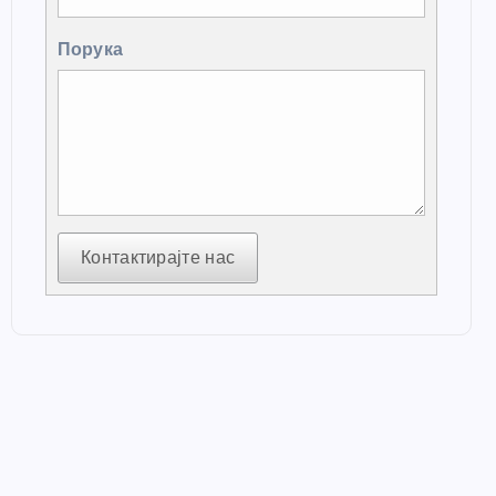
Порука
Контактирајте нас