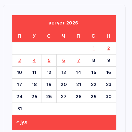
август 2026.
П
У
С
Ч
П
С
Н
1
2
3
4
5
6
7
8
9
10
11
12
13
14
15
16
17
18
19
20
21
22
23
24
25
26
27
28
29
30
31
« јул