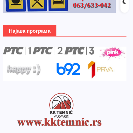
Најава програма