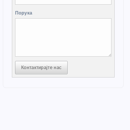
Порука
Контактирајте нас