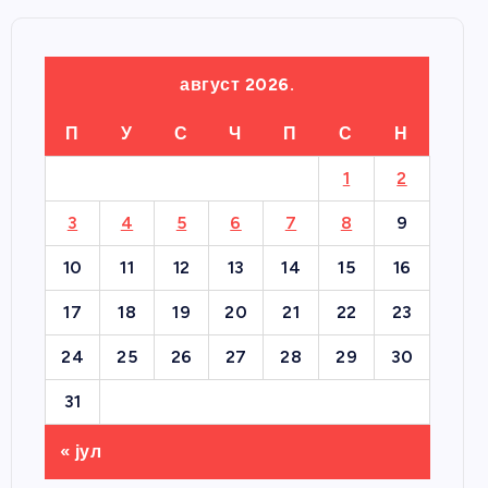
август 2026.
П
У
С
Ч
П
С
Н
1
2
3
4
5
6
7
8
9
10
11
12
13
14
15
16
17
18
19
20
21
22
23
24
25
26
27
28
29
30
31
« јул