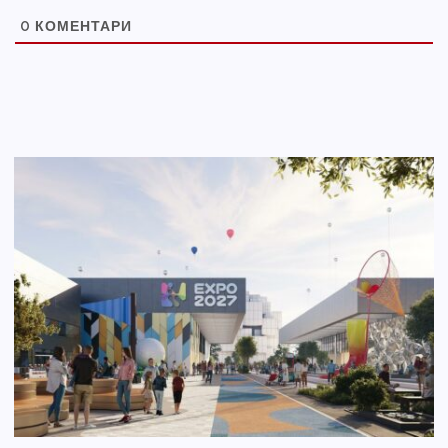
0
КОМЕНТАРИ