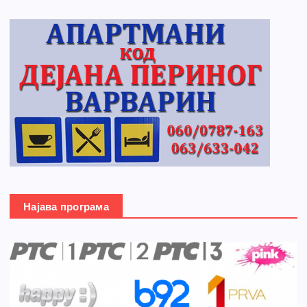
Најава програма