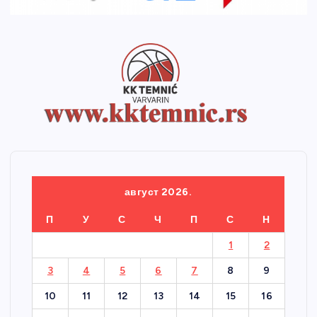
август 2026.
П
У
С
Ч
П
С
Н
1
2
3
4
5
6
7
8
9
10
11
12
13
14
15
16