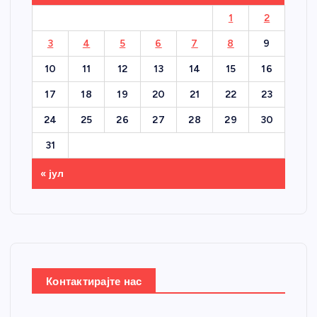
1
2
3
4
5
6
7
8
9
10
11
12
13
14
15
16
17
18
19
20
21
22
23
24
25
26
27
28
29
30
31
« јул
Контактирајте нас