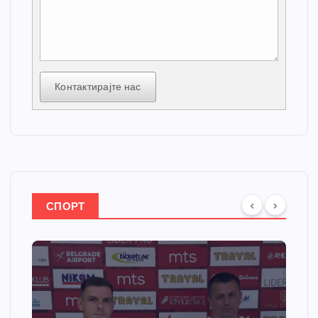
Контактирајте нас
СПОРТ