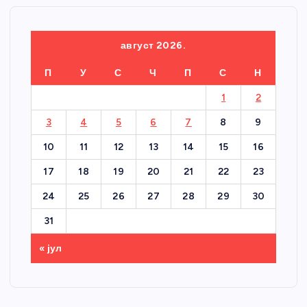
август 2026.
П
У
С
Ч
П
С
Н
1
2
3
4
5
6
7
8
9
10
11
12
13
14
15
16
17
18
19
20
21
22
23
24
25
26
27
28
29
30
31
« јул