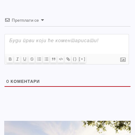
Претплати се
{}
[+]
0
КОМЕНТАРИ