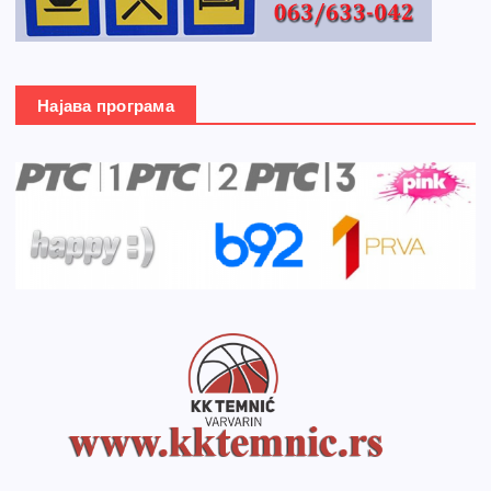
Најава програма