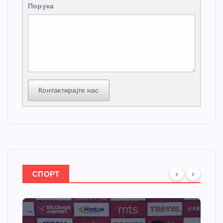
Порука
Контактирајте нас
СПОРТ