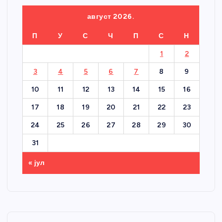
август 2026.
П
У
С
Ч
П
С
Н
1
2
3
4
5
6
7
8
9
10
11
12
13
14
15
16
17
18
19
20
21
22
23
24
25
26
27
28
29
30
31
« јул