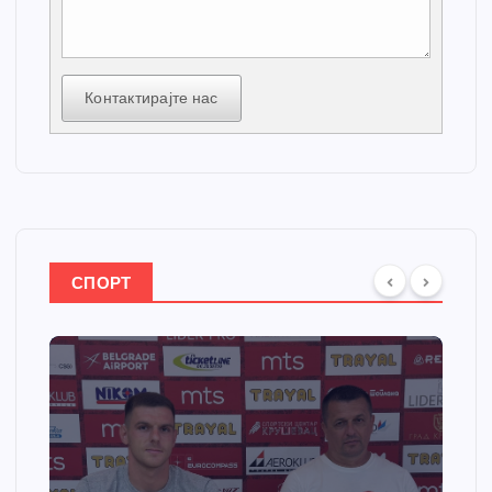
Контактирајте нас
СПОРТ