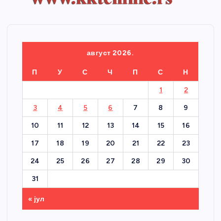
август 2026.
П
У
С
Ч
П
С
Н
1
2
3
4
5
6
7
8
9
10
11
12
13
14
15
16
17
18
19
20
21
22
23
24
25
26
27
28
29
30
31
« јул