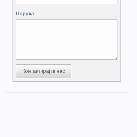
Порука
Контактирајте нас