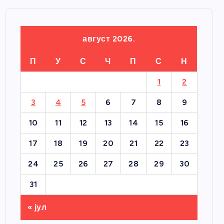
август 2026.
П
У
С
Ч
П
С
Н
1
2
3
4
5
6
7
8
9
10
11
12
13
14
15
16
17
18
19
20
21
22
23
24
25
26
27
28
29
30
31
« јул