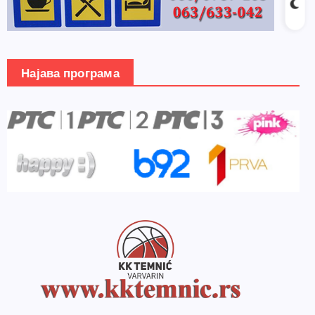
Најава програма