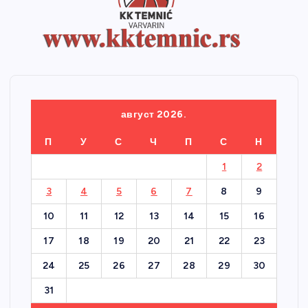
август 2026.
П
У
С
Ч
П
С
Н
1
2
3
4
5
6
7
8
9
10
11
12
13
14
15
16
17
18
19
20
21
22
23
24
25
26
27
28
29
30
31