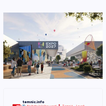
temnic.info