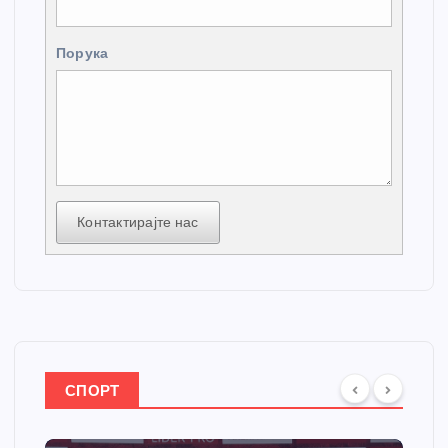
Порука
Контактирајте нас
СПОРТ