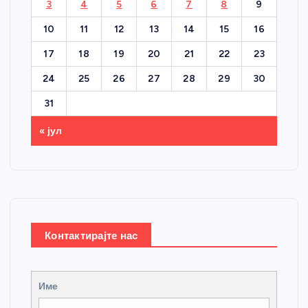
3
4
5
6
7
8
9
10
11
12
13
14
15
16
17
18
19
20
21
22
23
24
25
26
27
28
29
30
31
« јул
Контактирајте нас
Име