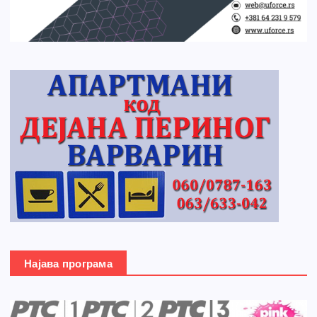
Најава програма