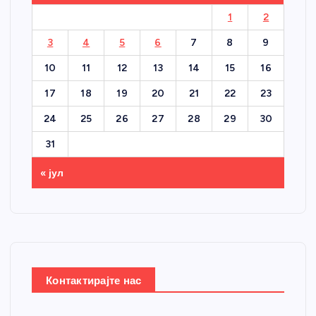
1
2
3
4
5
6
7
8
9
10
11
12
13
14
15
16
17
18
19
20
21
22
23
24
25
26
27
28
29
30
31
« јул
Контактирајте нас