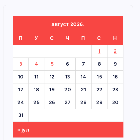
август 2026.
П
У
С
Ч
П
С
Н
1
2
3
4
5
6
7
8
9
10
11
12
13
14
15
16
17
18
19
20
21
22
23
24
25
26
27
28
29
30
31
« јул