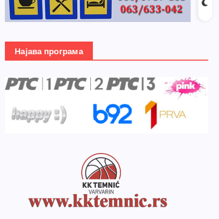
Најава програма