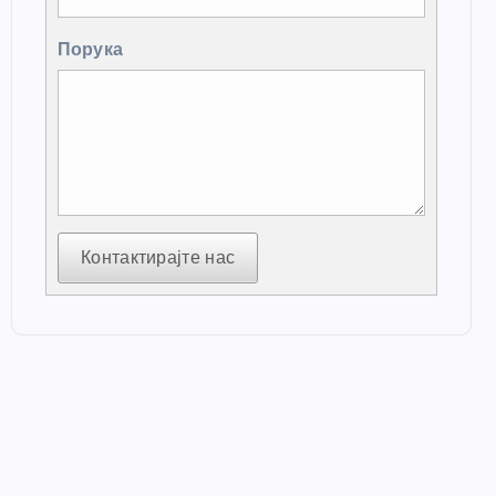
Порука
Контактирајте нас