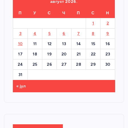
август 2026.
П
У
С
Ч
П
С
Н
1
2
3
4
5
6
7
8
9
10
11
12
13
14
15
16
17
18
19
20
21
22
23
24
25
26
27
28
29
30
31
« јул