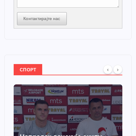
Контактирајте нас
СПОРТ