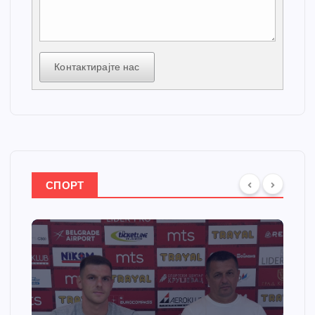
Контактирајте нас
СПОРТ