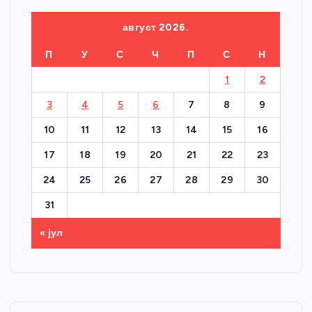
август 2026.
П
У
С
Ч
П
С
Н
1
2
3
4
5
6
7
8
9
10
11
12
13
14
15
16
17
18
19
20
21
22
23
24
25
26
27
28
29
30
31
« јул