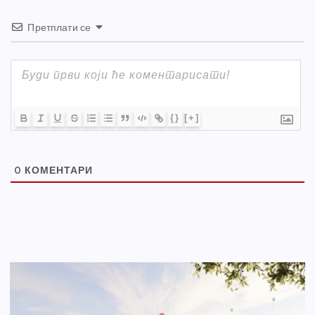
Претплати се
{}
[+]
0
КОМЕНТАРИ