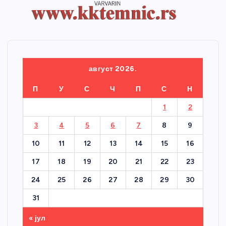
август 2026.
П
У
С
Ч
П
С
Н
1
2
3
4
5
6
7
8
9
10
11
12
13
14
15
16
17
18
19
20
21
22
23
24
25
26
27
28
29
30
31
« јул