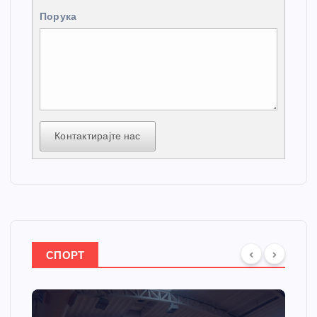
Порука
Контактирајте нас
СПОРТ