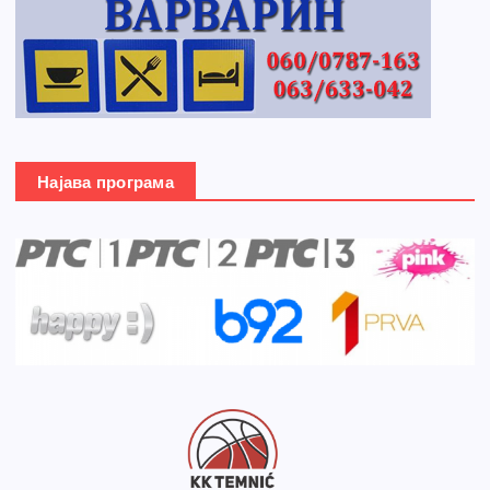
Најава програма