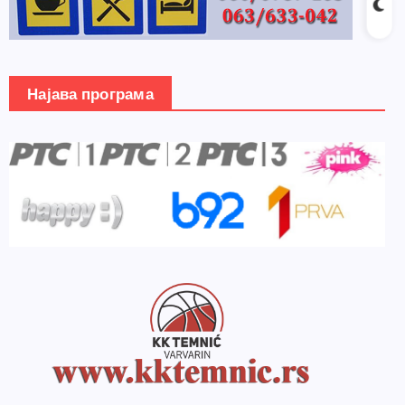
Најава програма