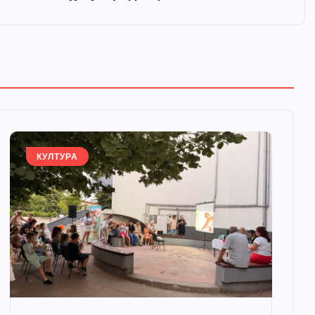
КУЛТУРА