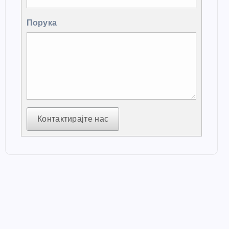
Порука
Контактирајте нас