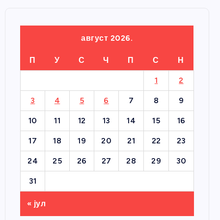
август 2026.
П
У
С
Ч
П
С
Н
1
2
3
4
5
6
7
8
9
10
11
12
13
14
15
16
17
18
19
20
21
22
23
24
25
26
27
28
29
30
31
« јул