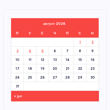
август 2026.
П
У
С
Ч
П
С
Н
1
2
3
4
5
6
7
8
9
10
11
12
13
14
15
16
17
18
19
20
21
22
23
24
25
26
27
28
29
30
31
« јул