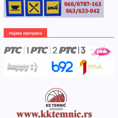
Најава програма