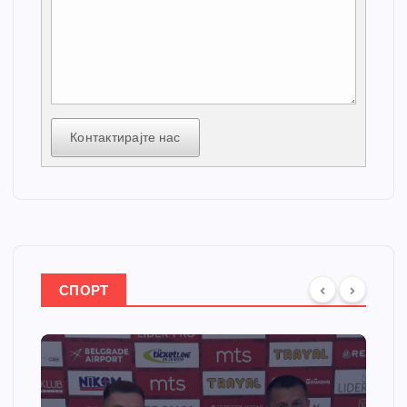
Контактирајте нас
СПОРТ