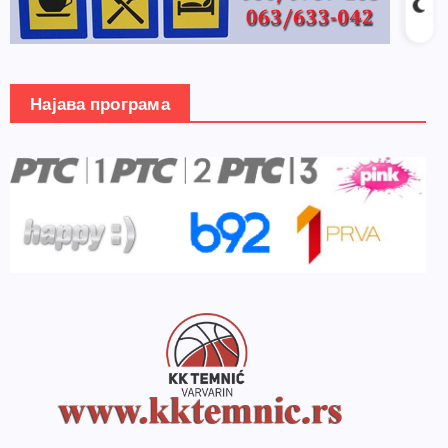
Најава програма