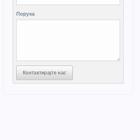
Порука
Контактирајте нас