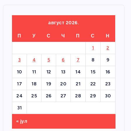
август 2026.
П
У
С
Ч
П
С
Н
1
2
3
4
5
6
7
8
9
10
11
12
13
14
15
16
17
18
19
20
21
22
23
24
25
26
27
28
29
30
31
« јул