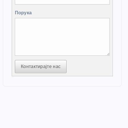
Порука
Контактирајте нас