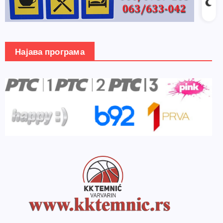
Најава програма