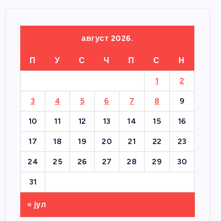
август 2026.
П
У
С
Ч
П
С
Н
1
2
3
4
5
6
7
8
9
10
11
12
13
14
15
16
17
18
19
20
21
22
23
24
25
26
27
28
29
30
31
« јул