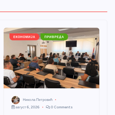
ЕКОНОМИЈА
ПРИВРЕДА
Никола Петровић
август 6, 2026
0 Comments