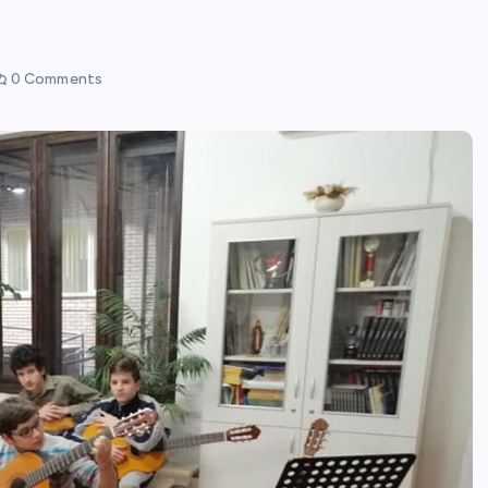
0 Comments