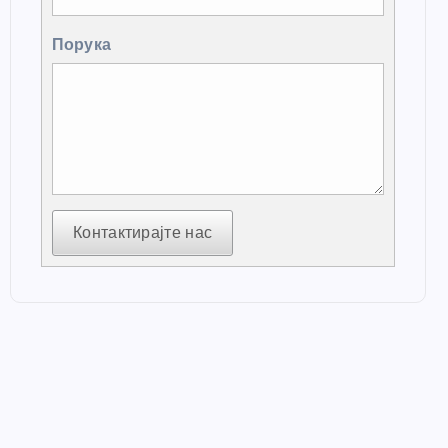
Порука
Контактирајте нас