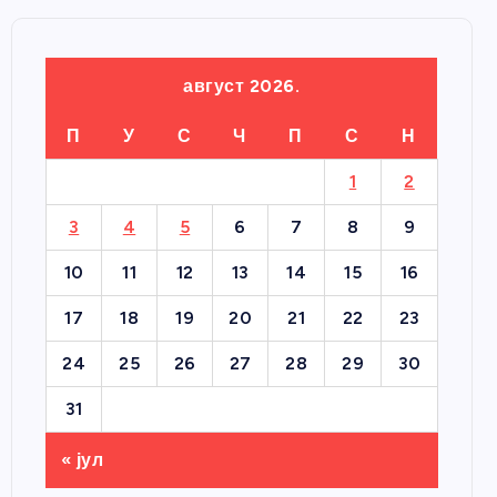
август 2026.
П
У
С
Ч
П
С
Н
1
2
3
4
5
6
7
8
9
10
11
12
13
14
15
16
17
18
19
20
21
22
23
24
25
26
27
28
29
30
31
« јул