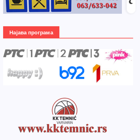
Најава програма