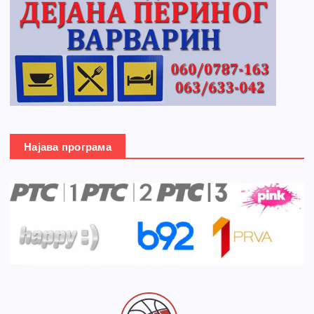
Најава програма