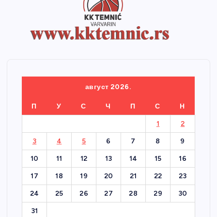
август 2026.
П
У
С
Ч
П
С
Н
1
2
3
4
5
6
7
8
9
10
11
12
13
14
15
16
17
18
19
20
21
22
23
24
25
26
27
28
29
30
31