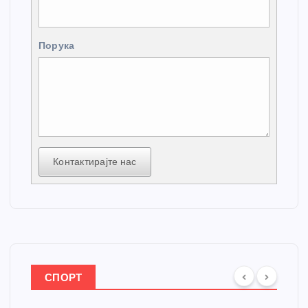
Порука
Контактирајте нас
СПОРТ