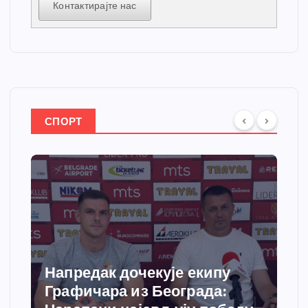
Контактирајте нас
СПОРТ
Напредак дочекује екипу
Графичара из Београда: