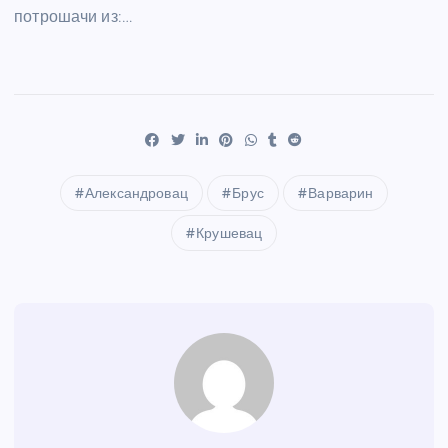
потрошачи из:…
Александровац
Брус
Варварин
Крушевац