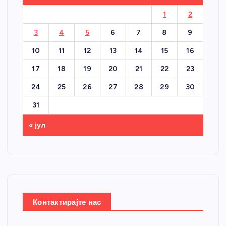
1
2
3
4
5
6
7
8
9
10
11
12
13
14
15
16
17
18
19
20
21
22
23
24
25
26
27
28
29
30
31
« јул
Контактирајте нас