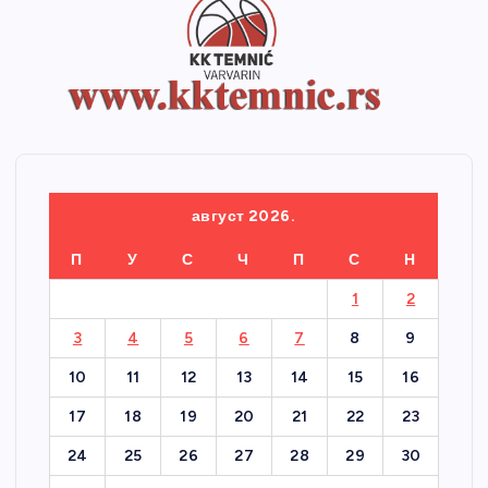
август 2026.
П
У
С
Ч
П
С
Н
1
2
3
4
5
6
7
8
9
10
11
12
13
14
15
16
17
18
19
20
21
22
23
24
25
26
27
28
29
30