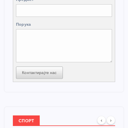
Порука
Контактирајте нас
СПОРТ