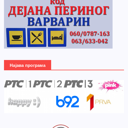
Најава програма