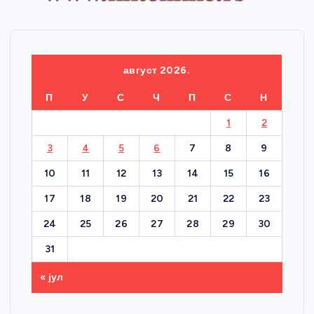
август 2026.
П
У
С
Ч
П
С
Н
1
2
3
4
5
6
7
8
9
10
11
12
13
14
15
16
17
18
19
20
21
22
23
24
25
26
27
28
29
30
31
« јул