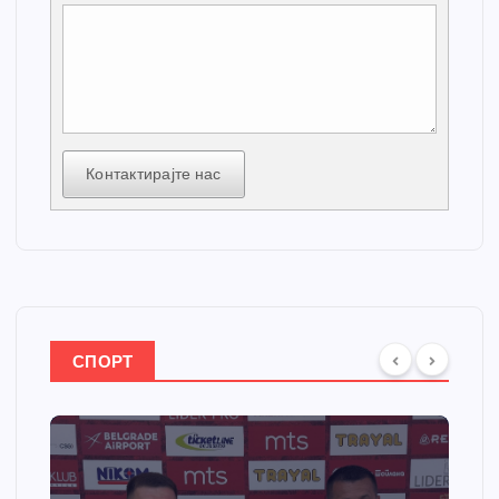
Контактирајте нас
СПОРТ