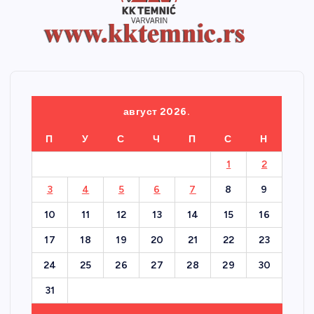
август 2026.
П
У
С
Ч
П
С
Н
1
2
3
4
5
6
7
8
9
10
11
12
13
14
15
16
17
18
19
20
21
22
23
24
25
26
27
28
29
30
31