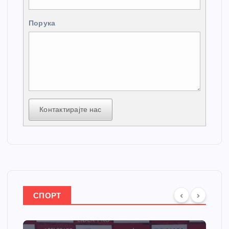
Порука
Контактирајте нас
СПОРТ