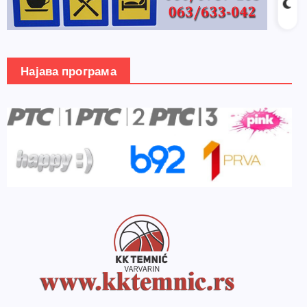
Најава програма