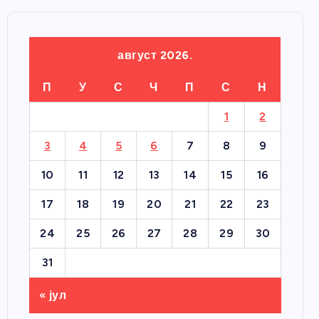
август 2026.
П
У
С
Ч
П
С
Н
1
2
3
4
5
6
7
8
9
10
11
12
13
14
15
16
17
18
19
20
21
22
23
24
25
26
27
28
29
30
31
« јул