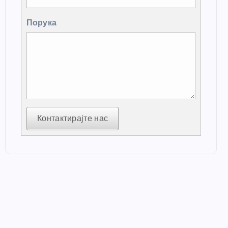
Порука
Контактирајте нас