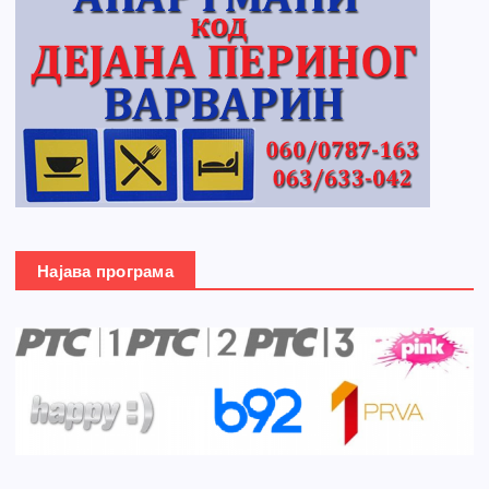
Најава програма