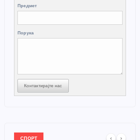
Предмет
Порука
Контактирајте нас
СПОРТ