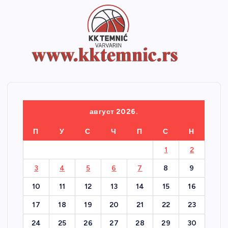
август 2026.
П
У
С
Ч
П
С
Н
1
2
3
4
5
6
7
8
9
10
11
12
13
14
15
16
17
18
19
20
21
22
23
24
25
26
27
28
29
30