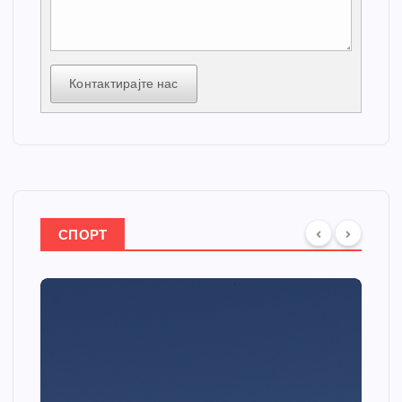
Контактирајте нас
СПОРТ