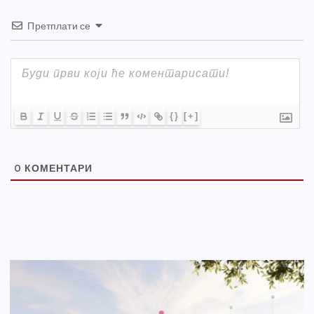
Претплати се
{}
[+]
0
КОМЕНТАРИ