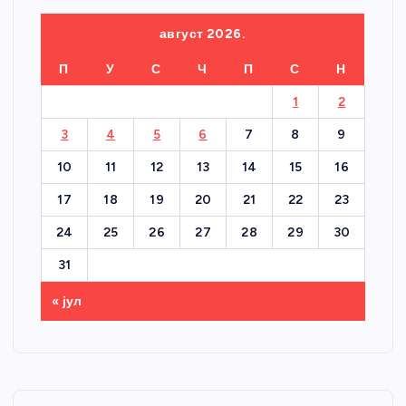
август 2026.
П
У
С
Ч
П
С
Н
1
2
3
4
5
6
7
8
9
10
11
12
13
14
15
16
17
18
19
20
21
22
23
24
25
26
27
28
29
30
31
« јул